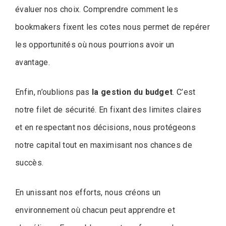
évaluer nos choix. Comprendre comment les
bookmakers fixent les cotes nous permet de repérer
les opportunités où nous pourrions avoir un
avantage.
Enfin, n’oublions pas
la gestion du budget
. C’est
notre filet de sécurité. En fixant des limites claires
et en respectant nos décisions, nous protégeons
notre capital tout en maximisant nos chances de
succès.
En unissant nos efforts, nous créons un
environnement où chacun peut apprendre et