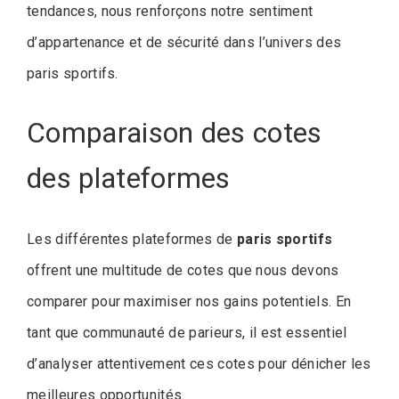
tendances, nous renforçons notre sentiment
d’appartenance et de sécurité dans l’univers des
paris sportifs.
Comparaison des cotes
des plateformes
Les différentes plateformes de
paris sportifs
offrent une multitude de cotes que nous devons
comparer pour maximiser nos gains potentiels. En
tant que communauté de parieurs, il est essentiel
d’analyser attentivement ces cotes pour dénicher les
meilleures opportunités.