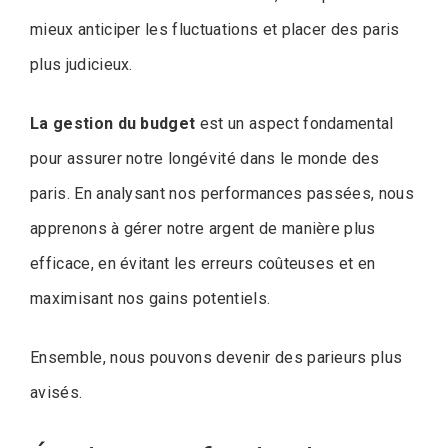
mieux anticiper les fluctuations et placer des paris
plus judicieux.
La gestion du budget
est un aspect fondamental
pour assurer notre longévité dans le monde des
paris. En analysant nos performances passées, nous
apprenons à gérer notre argent de manière plus
efficace, en évitant les erreurs coûteuses et en
maximisant nos gains potentiels.
Ensemble, nous pouvons devenir des parieurs plus
avisés.