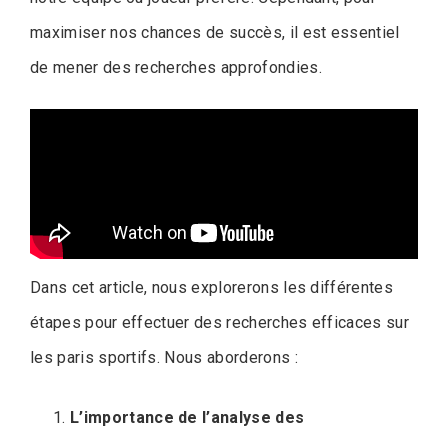
maximiser nos chances de succès, il est essentiel
de mener des recherches approfondies.
Dans cet article, nous explorerons les différentes
étapes pour effectuer des recherches efficaces sur
les paris sportifs. Nous aborderons :
L’importance de l’analyse des