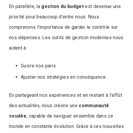
En parallèle, la
gestion du budget
est devenue une
priorité pour beaucoup d’entre nous. Nous
comprenons l’importance de garder le contrôle sur
nos dépenses. Les outils de gestion modernes nous
aident à :
Suivre nos paris
Ajuster nos stratégies en conséquence
En partageant nos expériences et en restant à l’affût
des actualités, nous créons une
communauté
soudée
, capable de naviguer ensemble dans ce
monde en constante évolution. Grâce à ces nouvelles