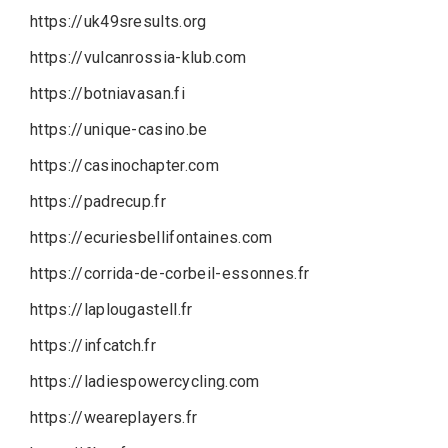
https://uk49sresults.org
https://vulcanrossia-klub.com
https://botniavasan.fi
https://unique-casino.be
https://casinochapter.com
https://padrecup.fr
https://ecuriesbellifontaines.com
https://corrida-de-corbeil-essonnes.fr
https://laplougastell.fr
https://infcatch.fr
https://ladiespowercycling.com
https://weareplayers.fr