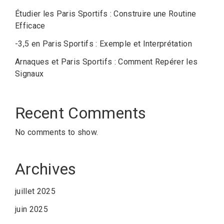
Étudier les Paris Sportifs : Construire une Routine
Efficace
-3,5 en Paris Sportifs : Exemple et Interprétation
Arnaques et Paris Sportifs : Comment Repérer les
Signaux
Recent Comments
No comments to show.
Archives
juillet 2025
juin 2025