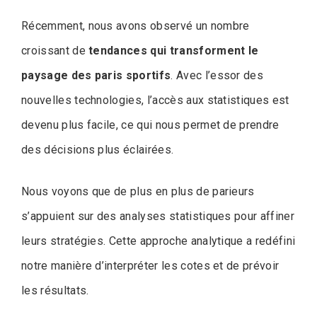
Récemment, nous avons observé un nombre
croissant de
tendances qui transforment le
paysage des paris sportifs
. Avec l’essor des
nouvelles technologies, l’accès aux statistiques est
devenu plus facile, ce qui nous permet de prendre
des décisions plus éclairées.
Nous voyons que de plus en plus de parieurs
s’appuient sur des analyses statistiques pour affiner
leurs stratégies. Cette approche analytique a redéfini
notre manière d’interpréter les cotes et de prévoir
les résultats.