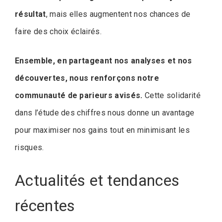
résultat
, mais elles augmentent nos chances de
faire des choix éclairés.
Ensemble, en partageant nos analyses et nos
découvertes, nous renforçons notre
communauté de parieurs avisés.
Cette solidarité
dans l’étude des chiffres nous donne un avantage
pour maximiser nos gains tout en minimisant les
risques.
Actualités et tendances
récentes