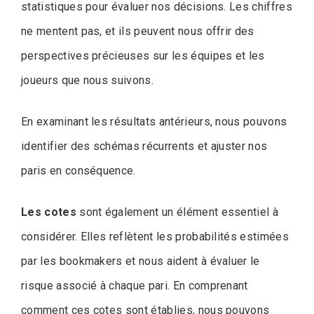
statistiques pour évaluer nos décisions. Les chiffres
ne mentent pas, et ils peuvent nous offrir des
perspectives précieuses sur les équipes et les
joueurs que nous suivons.
En examinant les résultats antérieurs, nous pouvons
identifier des schémas récurrents et ajuster nos
paris en conséquence.
Les cotes
sont également un élément essentiel à
considérer. Elles reflètent les probabilités estimées
par les bookmakers et nous aident à évaluer le
risque associé à chaque pari. En comprenant
comment ces cotes sont établies, nous pouvons