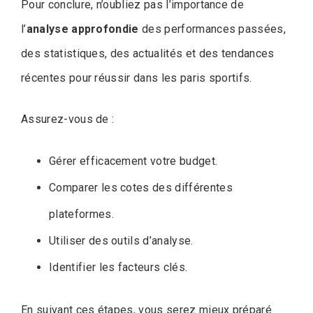
Pour conclure, n’oubliez pas l’importance de
l’
analyse approfondie
des performances passées,
des statistiques, des actualités et des tendances
récentes pour réussir dans les paris sportifs.
Assurez-vous de :
Gérer efficacement votre budget.
Comparer les cotes des différentes
plateformes.
Utiliser des outils d’analyse.
Identifier les facteurs clés.
En suivant ces étapes, vous serez mieux préparé